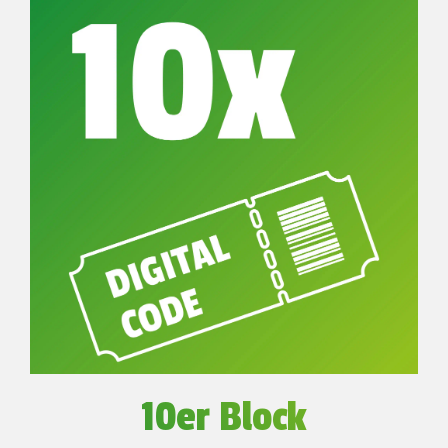
10er Block