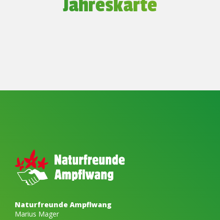
Jahreskarte
Naturfreunde Ampflwang
Marius Mager