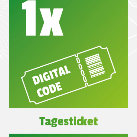
Tagesticket