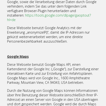
Google, sowie die Verarbeitung dieser Daten durch Google
verhindern, indem Sie das unter dem folgenden Link
verfügbare Browser-Plugin herunterladen und
installieren:
https://tools.google.com/dlpage/gaoptout?
hl=de
Diese Webseite benutzt Google Analytics mit der
Erweiterung „anonymizeIP()“, damit die IP-Adressen nur
gekürzt weiterverarbeitet werden, um eine direkte
Personenbeziehbarkeit auszuschließen.
Google Maps
Diese Webseite benutzt Google Maps API, einen
Kartendienst der Google Inc. („Google“), zur Darstellung einer
interaktiven Karte und zur Erstellung von Anfahrtsplänen.
Google Maps wird von Google Inc., 1600 Amphitheatre
Parkway, Mountain View, CA 94043, USA betrieben.
Durch die Nutzung von Google Maps können Informationen
über Ihre Benutzung dieser Webseite (einschließlich Ihrer IP-
Adresse) an einen Server von Google in den USA übertragen
und dort gespeichert werden. Google wird die durch Maps