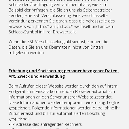
Schutz der Übertragung vertraulicher Inhalte, wie zum
Beispiel der Anfragen, die Sie an uns als Seitenbetreiber
senden, eine SSL-Verschlüsselung. Eine verschlüsselte
Verbindung erkennen Sie daran, dass die Adresszeile des
Browsers von „http://“ auf „https://“ wechselt und an dem
Schloss-Symbol in Ihrer Browserzeile.
Wenn die SSL Verschlüsselung aktiviert ist, können die
Daten, die Sie an uns übermitteln, nicht von Dritten
mitgelesen werden.
Erhebung und Speicherung personenbezogener Daten,
Art, Zweck und Verwendung
Beim Aufrufen dieser Website werden durch den auf Ihrem
Endgerät zum Einsatz kommenden Browser automatisch
Informationen an den Server unserer Website gesendet.
Diese Informationen werden temporär in einem sog. Logfile
gespeichert. Folgende Informationen werden dabei ohne Ihr
Zutun erfasst und bis zur automatisierten Löschung
gespeichert:
• IP-Adresse des anfragenden Rechners,