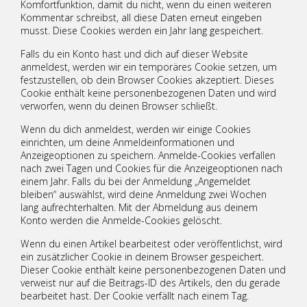
Komfortfunktion, damit du nicht, wenn du einen weiteren
Kommentar schreibst, all diese Daten erneut eingeben
musst. Diese Cookies werden ein Jahr lang gespeichert.
Falls du ein Konto hast und dich auf dieser Website
anmeldest, werden wir ein temporäres Cookie setzen, um
festzustellen, ob dein Browser Cookies akzeptiert. Dieses
Cookie enthält keine personenbezogenen Daten und wird
verworfen, wenn du deinen Browser schließt.
Wenn du dich anmeldest, werden wir einige Cookies
einrichten, um deine Anmeldeinformationen und
Anzeigeoptionen zu speichern. Anmelde-Cookies verfallen
nach zwei Tagen und Cookies für die Anzeigeoptionen nach
einem Jahr. Falls du bei der Anmeldung „Angemeldet
bleiben“ auswählst, wird deine Anmeldung zwei Wochen
lang aufrechterhalten. Mit der Abmeldung aus deinem
Konto werden die Anmelde-Cookies gelöscht.
Wenn du einen Artikel bearbeitest oder veröffentlichst, wird
ein zusätzlicher Cookie in deinem Browser gespeichert.
Dieser Cookie enthält keine personenbezogenen Daten und
verweist nur auf die Beitrags-ID des Artikels, den du gerade
bearbeitet hast. Der Cookie verfällt nach einem Tag.