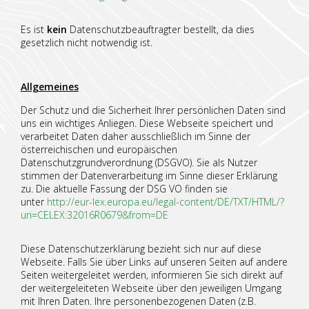
Es ist
kein
Datenschutzbeauftragter bestellt, da dies
gesetzlich nicht notwendig ist.
Allgemeines
Der Schutz und die Sicherheit Ihrer persönlichen Daten sind
uns ein wichtiges Anliegen. Diese Webseite speichert und
verarbeitet Daten daher ausschließlich im Sinne der
österreichischen und europäischen
Datenschutzgrundverordnung (DSGVO). Sie als Nutzer
stimmen der Datenverarbeitung im Sinne dieser Erklärung
zu. Die aktuelle Fassung der DSG VO finden sie
unter
http://eur-lex.europa.eu/legal-content/DE/TXT/HTML/?
uri=CELEX:32016R0679&from=DE
Diese Datenschutzerklärung bezieht sich nur auf diese
Webseite. Falls Sie über Links auf unseren Seiten auf andere
Seiten weitergeleitet werden, informieren Sie sich direkt auf
der weitergeleiteten Webseite über den jeweiligen Umgang
mit Ihren Daten. Ihre personenbezogenen Daten (z.B.