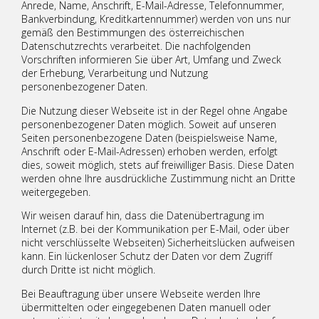
Anrede, Name, Anschrift, E-Mail-Adresse, Telefonnummer,
Bankverbindung, Kreditkartennummer) werden von uns nur
gemäß den Bestimmungen des österreichischen
Datenschutzrechts verarbeitet. Die nachfolgenden
Vorschriften informieren Sie über Art, Umfang und Zweck
der Erhebung, Verarbeitung und Nutzung
personenbezogener Daten.
Die Nutzung dieser Webseite ist in der Regel ohne Angabe
personenbezogener Daten möglich. Soweit auf unseren
Seiten personenbezogene Daten (beispielsweise Name,
Anschrift oder E-Mail-Adressen) erhoben werden, erfolgt
dies, soweit möglich, stets auf freiwilliger Basis. Diese Daten
werden ohne Ihre ausdrückliche Zustimmung nicht an Dritte
weitergegeben.
Wir weisen darauf hin, dass die Datenübertragung im
Internet (z.B. bei der Kommunikation per E-Mail, oder über
nicht verschlüsselte Webseiten) Sicherheitslücken aufweisen
kann. Ein lückenloser Schutz der Daten vor dem Zugriff
durch Dritte ist nicht möglich.
Bei Beauftragung über unsere Webseite werden Ihre
übermittelten oder eingegebenen Daten manuell oder