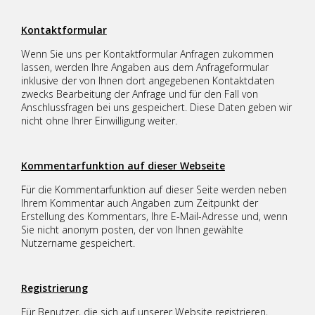
Kontaktformular
Wenn Sie uns per Kontaktformular Anfragen zukommen
lassen, werden Ihre Angaben aus dem Anfrageformular
inklusive der von Ihnen dort angegebenen Kontaktdaten
zwecks Bearbeitung der Anfrage und für den Fall von
Anschlussfragen bei uns gespeichert. Diese Daten geben wir
nicht ohne Ihrer Einwilligung weiter.
Kommentarfunktion auf dieser Webseite
Für die Kommentarfunktion auf dieser Seite werden neben
Ihrem Kommentar auch Angaben zum Zeitpunkt der
Erstellung des Kommentars, Ihre E-Mail-Adresse und, wenn
Sie nicht anonym posten, der von Ihnen gewählte
Nutzername gespeichert.
Registrierung
Für Benutzer, die sich auf unserer Website registrieren,