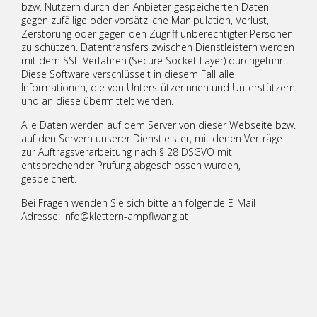
bzw. Nutzern durch den Anbieter gespeicherten Daten
gegen zufällige oder vorsätzliche Manipulation, Verlust,
Zerstörung oder gegen den Zugriff unberechtigter Personen
zu schützen. Datentransfers zwischen Dienstleistern werden
mit dem SSL-Verfahren (Secure Socket Layer) durchgeführt.
Diese Software verschlüsselt in diesem Fall alle
Informationen, die von Unterstützerinnen und Unterstützern
und an diese übermittelt werden.
Alle Daten werden auf dem Server von dieser Webseite bzw.
auf den Servern unserer Dienstleister, mit denen Verträge
zur Auftragsverarbeitung nach § 28 DSGVO mit
entsprechender Prüfung abgeschlossen wurden,
gespeichert.
Bei Fragen wenden Sie sich bitte an folgende E-Mail-
Adresse: info@klettern-ampflwang.at