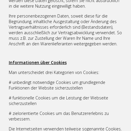
werden diese Daten gelöscht, sofern Sie nicht ausdrücklich
in die weitere Nutzung eingewilligt haben.
Ihre personenbezogenen Daten, soweit diese für die
Begründung, inhaltliche Ausgestaltung oder Änderung des
Vertragsverhältnisses erforderlich sind (Bestandsdaten),
werden ausschließlich zur Vertragsabwicklung verwendet. So
muss z.B. zur Zustellung der Waren Ihr Name und Ihre
Anschrift an den Warenlieferanten weitergegeben werden.
Informationen über Cookies
Man unterscheidet drei Kategorien von Cookies:
# unbedingt notwendige Cookies um grundlegende
Funktionen der Website sicherzustellen
# funktionelle Cookies um die Leistung der Webseite
sicherzustellen
# zielorientierte Cookies um das Benutzererlebnis zu
verbessern.
Die Internetseiten verwenden teilweise sogenannte Cookies.