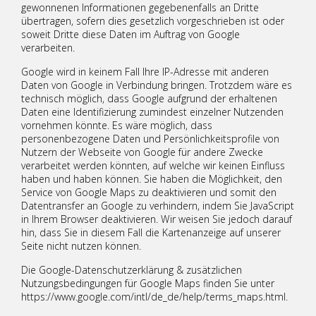
gewonnenen Informationen gegebenenfalls an Dritte
übertragen, sofern dies gesetzlich vorgeschrieben ist oder
soweit Dritte diese Daten im Auftrag von Google
verarbeiten.
Google wird in keinem Fall Ihre IP-Adresse mit anderen
Daten von Google in Verbindung bringen. Trotzdem wäre es
technisch möglich, dass Google aufgrund der erhaltenen
Daten eine Identifizierung zumindest einzelner Nutzenden
vornehmen könnte. Es wäre möglich, dass
personenbezogene Daten und Persönlichkeitsprofile von
Nutzern der Webseite von Google für andere Zwecke
verarbeitet werden könnten, auf welche wir keinen Einfluss
haben und haben können. Sie haben die Möglichkeit, den
Service von Google Maps zu deaktivieren und somit den
Datentransfer an Google zu verhindern, indem Sie JavaScript
in Ihrem Browser deaktivieren. Wir weisen Sie jedoch darauf
hin, dass Sie in diesem Fall die Kartenanzeige auf unserer
Seite nicht nutzen können.
Die Google-Datenschutzerklärung & zusätzlichen
Nutzungsbedingungen für Google Maps finden Sie unter
https://www.google.com/intl/de_de/help/terms_maps.html.