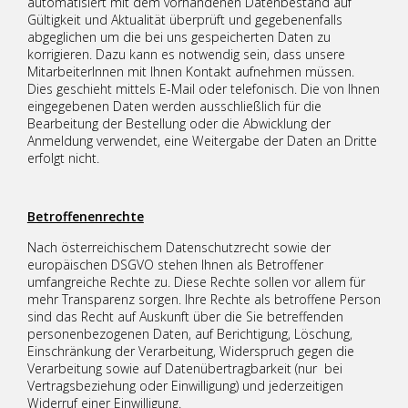
automatisiert mit dem vorhandenen Datenbestand auf
Gültigkeit und Aktualität überprüft und gegebenenfalls
abgeglichen um die bei uns gespeicherten Daten zu
korrigieren. Dazu kann es notwendig sein, dass unsere
MitarbeiterInnen mit Ihnen Kontakt aufnehmen müssen.
Dies geschieht mittels E-Mail oder telefonisch. Die von Ihnen
eingegebenen Daten werden ausschließlich für die
Bearbeitung der Bestellung oder die Abwicklung der
Anmeldung verwendet, eine Weitergabe der Daten an Dritte
erfolgt nicht.
Betroffenenrechte
Nach österreichischem Datenschutzrecht sowie der
europäischen DSGVO stehen Ihnen als Betroffener
umfangreiche Rechte zu. Diese Rechte sollen vor allem für
mehr Transparenz sorgen. Ihre Rechte als betroffene Person
sind das Recht auf Auskunft über die Sie betreffenden
personenbezogenen Daten, auf Berichtigung, Löschung,
Einschränkung der Verarbeitung, Widerspruch gegen die
Verarbeitung sowie auf Datenübertragbarkeit (nur bei
Vertragsbeziehung oder Einwilligung) und jederzeitigen
Widerruf einer Einwilligung.