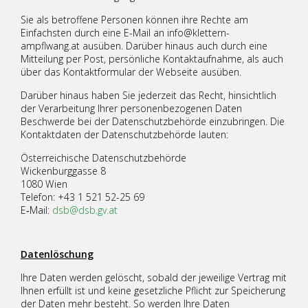
Sie als betroffene Personen können ihre Rechte am
Einfachsten durch eine E-Mail an info@klettern-
ampflwang.at ausüben. Darüber hinaus auch durch eine
Mitteilung per Post, persönliche Kontaktaufnahme, als auch
über das Kontaktformular der Webseite ausüben.
Darüber hinaus haben Sie jederzeit das Recht, hinsichtlich
der Verarbeitung Ihrer personenbezogenen Daten
Beschwerde bei der Datenschutzbehörde einzubringen. Die
Kontaktdaten der Datenschutzbehörde lauten:
Österreichische Datenschutzbehörde
Wickenburggasse 8
1080 Wien
Telefon: +43 1 521 52-25 69
E‑Mail:
dsb@dsb.gv.at
Datenlöschung
Ihre Daten werden gelöscht, sobald der jeweilige Vertrag mit
Ihnen erfüllt ist und keine gesetzliche Pflicht zur Speicherung
der Daten mehr besteht. So werden Ihre Daten