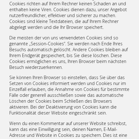
Cookies richten auf Ihrem Rechner keinen Schaden an und
enthalten keine Viren. Cookies dienen dazu, unser Angebot
nutzerfreundlicher, effektiver und sicherer zu machen.
Cookies sind kleine Textdateien, die auf Ihrem Rechner
abgelegt werden und die Ihr Browser speichert.
Die meisten der von uns verwendeten Cookies sind so
genannte „Session-Cookies“. Sie werden nach Ende Ihres
Besuchs automatisch gelöscht. Andere Cookies bleiben auf
Ihrem Endgerät gespeichert, bis Sie diese löschen. Diese
Cookies ermöglichen es uns, Ihren Browser beim nächsten
Besuch wiederzuerkennen.
Sie können Ihren Browser so einstellen, dass Sie über das
Setzen von Cookies informiert werden und Cookies nur im
Einzelfall erlauben, die Annahme von Cookies für bestimmte
Fälle oder generell ausschließen sowie das automatische
Löschen der Cookies beim Schließen des Browsers
aktivieren. Bei der Deaktivierung von Cookies kann die
Funktionalität dieser Website eingeschränkt sein.
Wenn du einen Kommentar auf unserer Website schreibst,
kann das eine Einwilligung sein, deinen Namen, E-Mail-
Adresse und Website in Cookies zu speichern. Dies ist eine