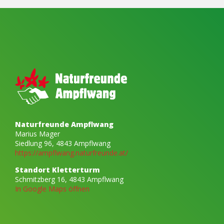
Naturfreunde Ampflwang
Marius Mager
Siedlung 96, 4843 Ampflwang
https://ampflwang.naturfreunde.at/
Standort Kletterturm
Schmitzberg 16, 4843 Ampflwang
In Google Maps öffnen