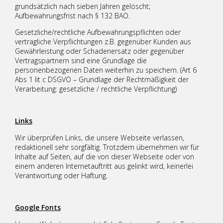
grundsätzlich nach sieben Jahren gelöscht;
Aufbewahrungsfrist nach § 132 BAO.
Gesetzliche/rechtliche Aufbewahrungspflichten oder
vertragliche Verpflichtungen z.B. gegenüber Kunden aus
Gewährleistung oder Schadenersatz oder gegenüber
Vertragspartnern sind eine Grundlage die
personenbezogenen Daten weiterhin zu speichern. (Art 6
Abs 1 lit c DSGVO – Grundlage der Rechtmäßigkeit der
Verarbeitung: gesetzliche / rechtliche Verpflichtung)
Links
Wir überprüfen Links, die unsere Webseite verlassen,
redaktionell sehr sorgfältig. Trotzdem übernehmen wir für
Inhalte auf Seiten, auf die von dieser Webseite oder von
einem anderen Internetauftritt aus gelinkt wird, keinerlei
Verantwortung oder Haftung.
Google Fonts