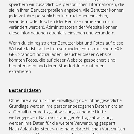
speichern wir zusätzlich die persönlichen Informationen, die
sie in ihren Benutzerprofilen angeben. Alle Benutzer können
jederzeit ihre persönlichen Informationen einsehen,
verändern oder löschen (der Benutzername kann nicht
verändert werden). Administratoren der Website können
diese Informationen ebenfalls einsehen und verändern.
Wenn du ein registrierter Benutzer bist und Fotos auf diese
Website lädst, solltest du vermeiden, Fotos mit einem EXIF-
GPS-Standort hochzuladen. Besucher dieser Website
könnten Fotos, die auf dieser Website gespeichert sind,
herunterladen und deren Standort-Informationen
extrahieren.
Bestandsdaten
Ohne Ihre ausdrückliche Einwilligung oder ohne gesetzliche
Grundlage werden Ihre personenbezogenen Daten nicht an
außerhalb der Vertragsabwicklung stehende Dritte
weitergegeben. Nach vollständiger Vertragsabwicklung
werden Ihre Daten für die weitere Verwendung gesperrt.
Nach Ablauf der steuer- und handelsrechtlichen Vorschriften