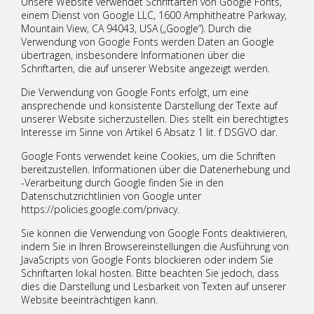
Unsere Website verwendet Schriftarten von Google Fonts,
einem Dienst von Google LLC, 1600 Amphitheatre Parkway,
Mountain View, CA 94043, USA („Google“). Durch die
Verwendung von Google Fonts werden Daten an Google
übertragen, insbesondere Informationen über die
Schriftarten, die auf unserer Website angezeigt werden.
Die Verwendung von Google Fonts erfolgt, um eine
ansprechende und konsistente Darstellung der Texte auf
unserer Website sicherzustellen. Dies stellt ein berechtigtes
Interesse im Sinne von Artikel 6 Absatz 1 lit. f DSGVO dar.
Google Fonts verwendet keine Cookies, um die Schriften
bereitzustellen. Informationen über die Datenerhebung und
-Verarbeitung durch Google finden Sie in den
Datenschutzrichtlinien von Google unter
https://policies.google.com/privacy.
Sie können die Verwendung von Google Fonts deaktivieren,
indem Sie in Ihren Browsereinstellungen die Ausführung von
JavaScripts von Google Fonts blockieren oder indem Sie
Schriftarten lokal hosten. Bitte beachten Sie jedoch, dass
dies die Darstellung und Lesbarkeit von Texten auf unserer
Website beeinträchtigen kann.