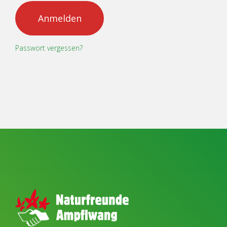
Anmelden
Passwort vergessen?