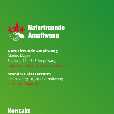
Naturfreunde Ampflwang
Marius Mager
Siedlung 96, 4843 Ampflwang
https://ampflwang.naturfreunde.at/
Standort Kletterturm
Schmitzberg 16, 4843 Ampflwang
In Google Maps öffnen
Kontakt